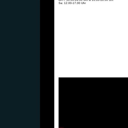
Sa: 12.00-17.00 Uhr