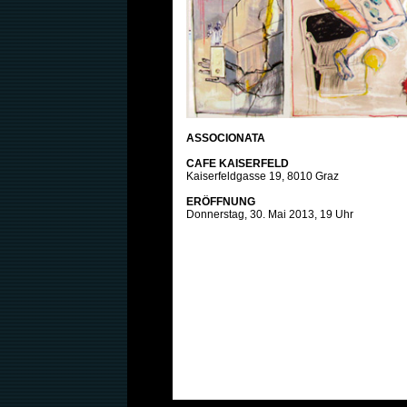
ASSOCIONATA
CAFE KAISERFELD
Kaiserfeldgasse 19, 8010 Graz
ERÖFFNUNG
Donnerstag, 30. Mai 2013, 19 Uhr