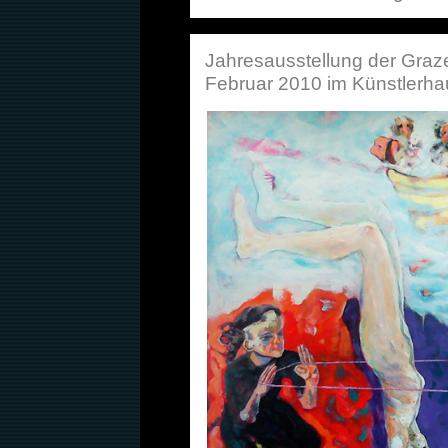
Jahresausstellung der Graze
Februar 2010 im Künstlerha