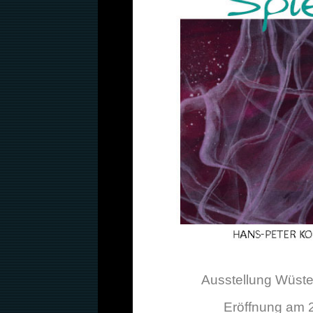
Ausstellung Wüsten
Eröffnung am 